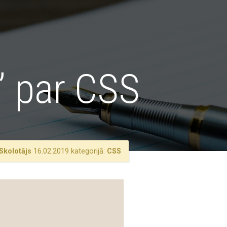
” par CSS
Skolotājs
16.02.2019 kategorijā:
CSS