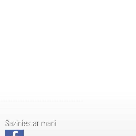
Sazinies ar mani