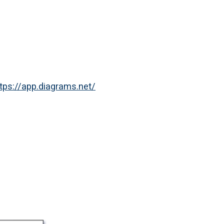
tps://app.diagrams.net/