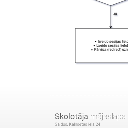
Skolotāja
mājaslapa
Saldus, Kalnsētas iela 24